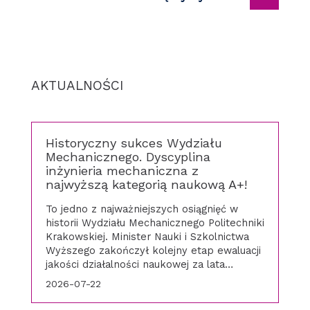
AKTUALNOŚCI
Historyczny sukces Wydziału
Mechanicznego. Dyscyplina
inżynieria mechaniczna z
najwyższą kategorią naukową A+!
To jedno z najważniejszych osiągnięć w
historii Wydziału Mechanicznego Politechniki
Krakowskiej. Minister Nauki i Szkolnictwa
Wyższego zakończył kolejny etap ewaluacji
jakości działalności naukowej za lata…
2026-07-22