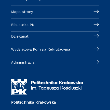
Mapa strony
Biblioteka PK
Dziekanat
Wydziałowa Komisja Rekrutacyjna
Administracja
Politechnika Krakowska