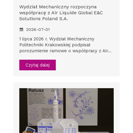
Wydział Mechaniczny rozpoczyna
współpracę z Air Liquide Global E&C
Solutions Poland S.A.
2026-07-01
1 lipca 2026 r. Wydział Mechaniczny
Politechniki Krakowskiej podpisał
porozumienie ramowe o współpracy z Air…
Czytaj dalej