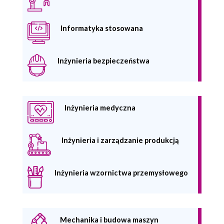
Informatyka stosowana
Inżynieria bezpieczeństwa
Inżynieria medyczna
Inżynieria i zarządzanie produkcją
Inżynieria wzornictwa przemysłowego
Mechanika i budowa maszyn