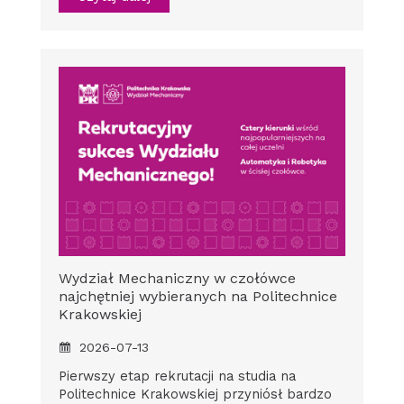
Wydział Mechaniczny w czołówce
najchętniej wybieranych na Politechnice
Krakowskiej
2026-07-13
Pierwszy etap rekrutacji na studia na
Politechnice Krakowskiej przyniósł bardzo