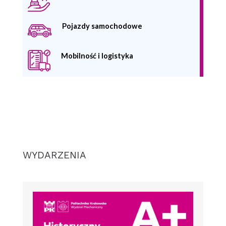
Pojazdy samochodowe
Mobilność i logistyka
WYDARZENIA