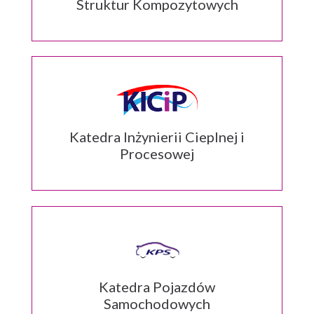
Struktur Kompozytowych
Katedra Inżynierii Cieplnej i
Procesowej
Katedra Pojazdów
Samochodowych