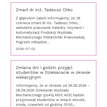
Zmarł dr inż. Tadeusz Otko
Z głębokim żalem informujemy, że 29
czerwca zmarł dr inż. Tadeusz Otko,
wieloletni pracownik Katedry Inżynierii i
Automatyzacji Produkcji Wydziału
Mechanicznego Politechniki Krakowskiej.
Pogrzeb odbędzie…
2026-07-02
Zmiana dni i godzin przyjęć
studentów w Dziekanacie w okresie
wakacyjnym
Informujemy, że w okresie od 29.06.2026 –
06.09.2026 Dziekanat Wydziału
Mechanicznego (pokój A103; A03) będzie
przyjmował studentów w dniach wtorek,
środa, czwartek od godziny 10:00…