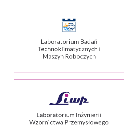
Laboratorium Badań
Technoklimatycznych i
Maszyn Roboczych
Laboratorium Inżynierii
Wzornictwa Przemysłowego