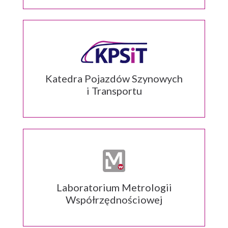
Katedra Pojazdów Szynowych
i Transportu
Laboratorium Metrologii
Współrzędnościowej