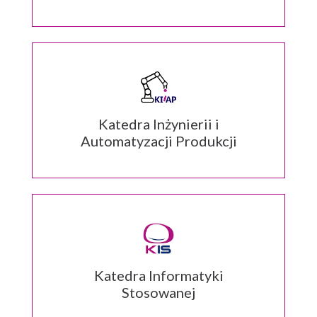
Katedra Inżynierii i
Automatyzacji Produkcji
Katedra Informatyki
Stosowanej