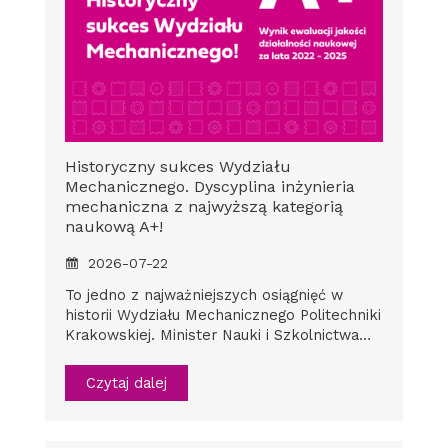
Historyczny sukces Wydziału
Mechanicznego. Dyscyplina inżynieria
mechaniczna z najwyższą kategorią
naukową A+!
2026-07-22
To jedno z najważniejszych osiągnięć w
historii Wydziału Mechanicznego Politechniki
Krakowskiej. Minister Nauki i Szkolnictwa…
Czytaj dalej