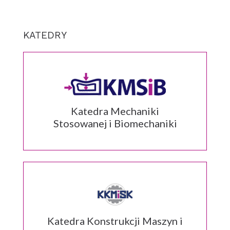
KATEDRY
Katedra Mechaniki
Stosowanej i Biomechaniki
Katedra Konstrukcji Maszyn i