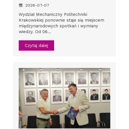
2026-07-07
Wydział Mechaniczny Politechniki
Krakowskiej ponownie staje się miejscem
międzynarodowych spotkań i wymiany
wiedzy. Od 06…
Czytaj dalej