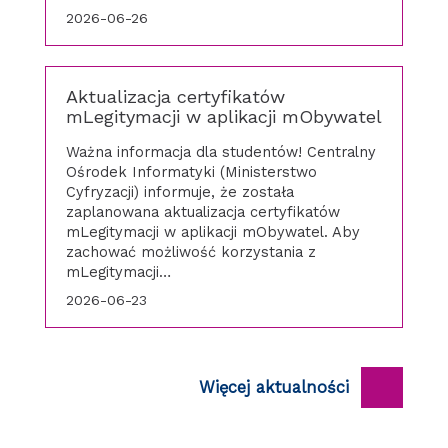
2026-06-26
Aktualizacja certyfikatów
mLegitymacji w aplikacji mObywatel
Ważna informacja dla studentów! Centralny
Ośrodek Informatyki (Ministerstwo
Cyfryzacji) informuje, że została
zaplanowana aktualizacja certyfikatów
mLegitymacji w aplikacji mObywatel. Aby
zachować możliwość korzystania z
mLegitymacji…
2026-06-23
Więcej aktualności