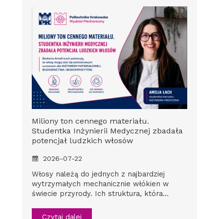
Miliony ton cennego materiału.
Studentka Inżynierii Medycznej zbadała
potencjał ludzkich włosów
2026-07-22
Włosy należą do jednych z najbardziej
wytrzymałych mechanicznie włókien w
świecie przyrody. Ich struktura, która…
Czytaj dalej