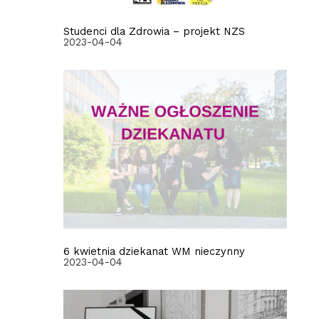
Studenci dla Zdrowia – projekt NZS
2023-04-04
6 kwietnia dziekanat WM nieczynny
2023-04-04