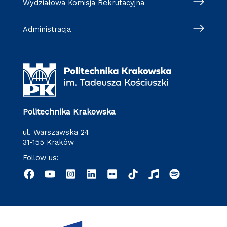
Wydziałowa Komisja Rekrutacyjna
Administracja
Politechnika Krakowska
ul. Warszawska 24
31-155 Kraków
Follow us: