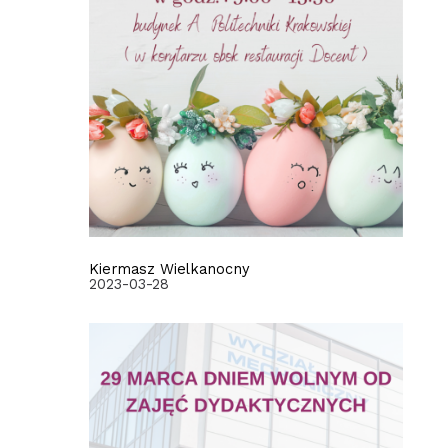
Kiermasz Wielkanocny
2023-03-28