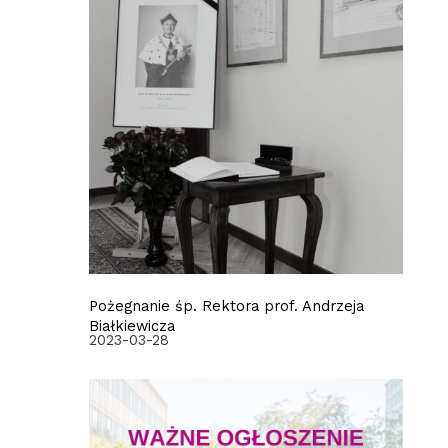
Pożegnanie śp. Rektora prof. Andrzeja
Białkiewicza
2023-03-28