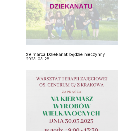
29 marca Dziekanat będzie nieczynny
2023-03-28