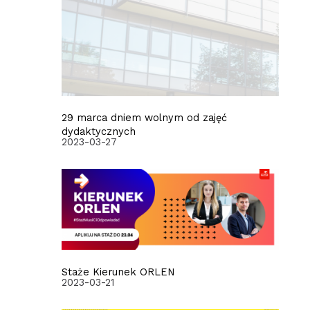
29 marca dniem wolnym od zajęć
dydaktycznych
2023-03-27
Staże Kierunek ORLEN
2023-03-21