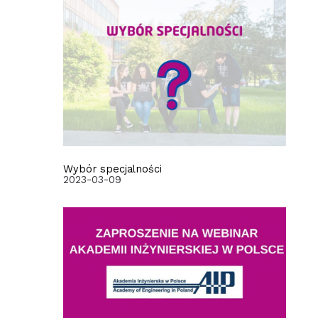
Wybór specjalności
2023-03-09