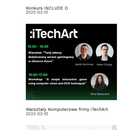
Konkurs INCLUDE D
2023-03-13
Warsztaty Komputerowe firmy iTechArt
2023-03-10