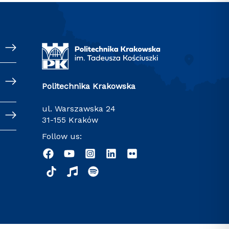
Politechnika Krakowska
ul. Warszawska 24
31-155 Kraków
Follow us: