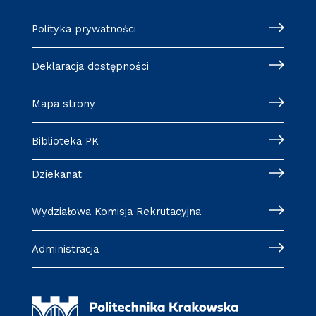
Polityka prywatności
Deklaracja dostępności
Mapa strony
Biblioteka PK
Dziekanat
Wydziałowa Komisja Rekrutacyjna
Administracja