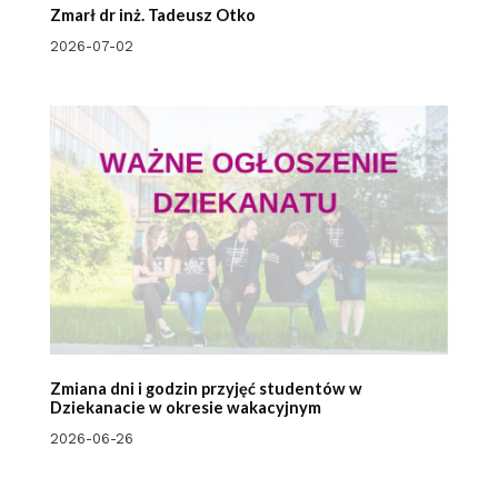
Zmarł dr inż. Tadeusz Otko
2026-07-02
Zmiana dni i godzin przyjęć studentów w
Dziekanacie w okresie wakacyjnym
2026-06-26