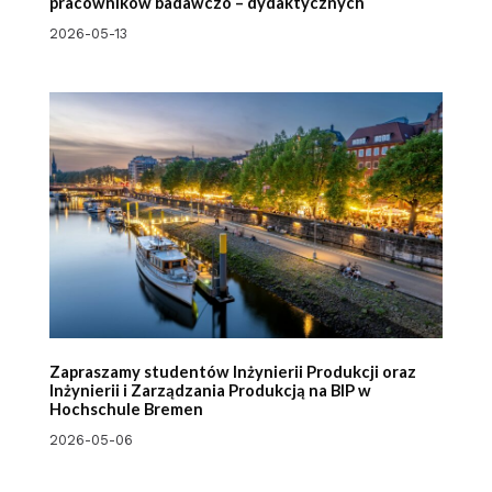
pracowników badawczo – dydaktycznych
2026-05-13
Zapraszamy studentów Inżynierii Produkcji oraz
Inżynierii i Zarządzania Produkcją na BIP w
Hochschule Bremen
2026-05-06