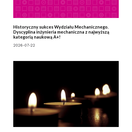
Historyczny sukces Wydziału Mechanicznego.
Dyscyplina inżynieria mechaniczna z najwyższą
kategorią naukową A+!
2026-07-22