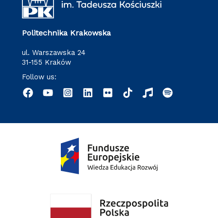
Politechnika Krakowska
ul. Warszawska 24
31-155 Kraków
Follow us: