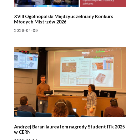
XVIII Ogólnopolski Międzyuczelniany Konkurs
Młodych Mistrzów 2026
2026-04-09
Andrzej Baran laureatem nagrody Student ITk 2025
w CERN