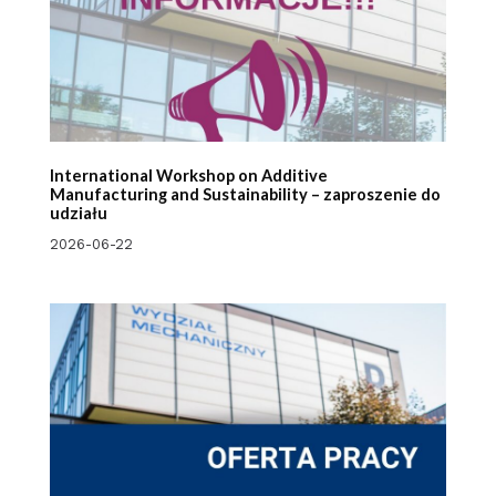
International Workshop on Additive
Manufacturing and Sustainability – zaproszenie do
udziału
2026-06-22