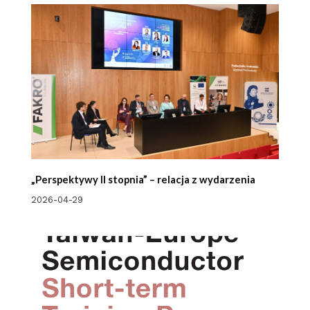
„Perspektywy II stopnia” – relacja z wydarzenia
2026-04-29