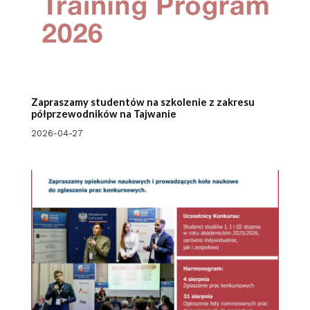
Zapraszamy studentów na szkolenie z zakresu
półprzewodników na Tajwanie
2026-04-27