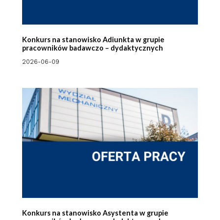
Konkurs na stanowisko Adiunkta w grupie
pracowników badawczo – dydaktycznych
2026-06-09
Konkurs na stanowisko Asystenta w grupie