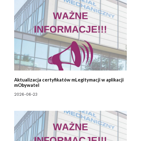
Aktualizacja certyfikatów mLegitymacji w aplikacji
mObywatel
2026-06-23