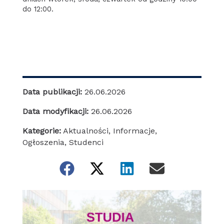
do 12:00.
Data publikacji:
26.06.2026
Data modyfikacji:
26.06.2026
Kategorie:
Aktualności
,
Informacje
,
Ogłoszenia
,
Studenci