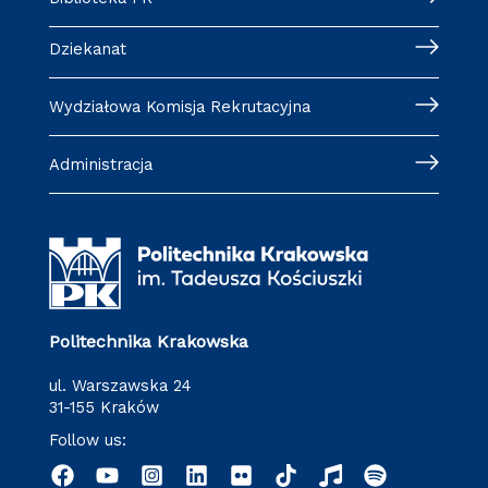
Dziekanat
Wydziałowa Komisja Rekrutacyjna
Administracja
Politechnika Krakowska
ul. Warszawska 24
31-155 Kraków
Follow us: