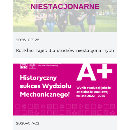
2026-07-28
Rozkład zajęć dla studiów niestacjonarnych
2026-07-22