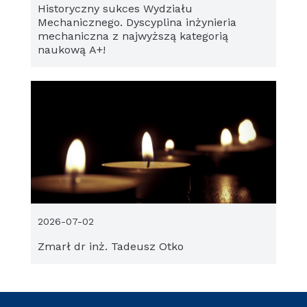
Historyczny sukces Wydziału
Mechanicznego. Dyscyplina inżynieria
mechaniczna z najwyższą kategorią
naukową A+!
2026-07-02
Zmarł dr inż. Tadeusz Otko