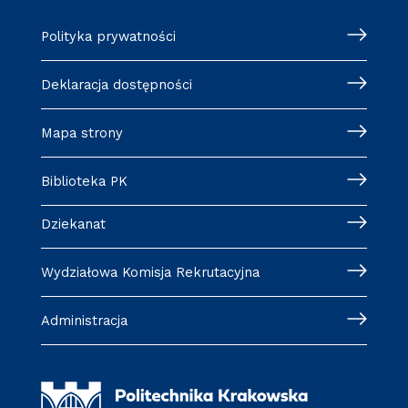
Polityka prywatności
Deklaracja dostępności
Mapa strony
Biblioteka PK
Dziekanat
Wydziałowa Komisja Rekrutacyjna
Administracja