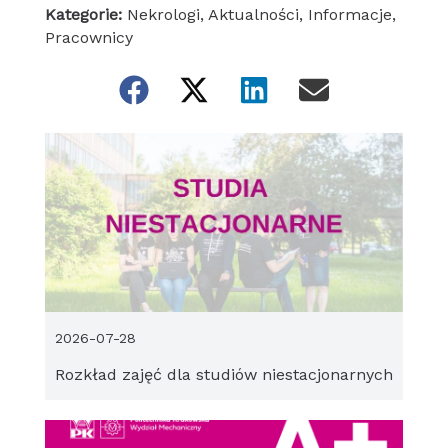
Kategorie:
Nekrologi
,
Aktualności
,
Informacje
,
Pracownicy
2026-07-28
Rozkład zajęć dla studiów niestacjonarnych