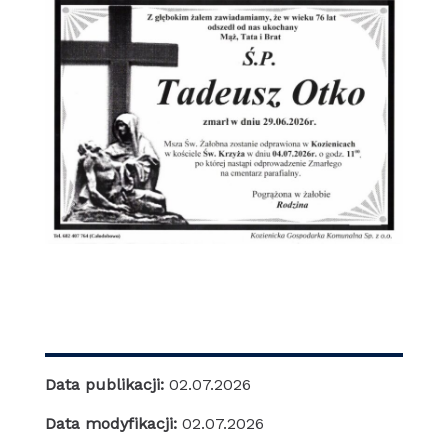
Data publikacji:
02.07.2026
Data modyfikacji:
02.07.2026