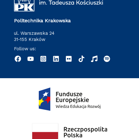
Politechnika Krakowska
ul. Warszawska 24
31-155 Kraków
Follow us: