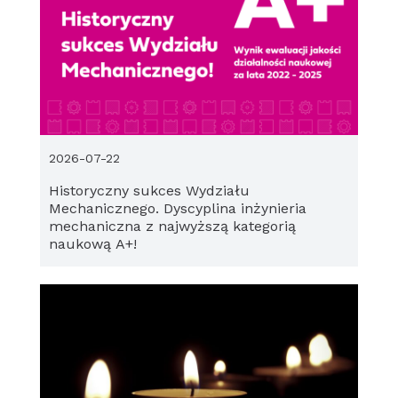
2026-07-22
Historyczny sukces Wydziału
Mechanicznego. Dyscyplina inżynieria
mechaniczna z najwyższą kategorią
naukową A+!