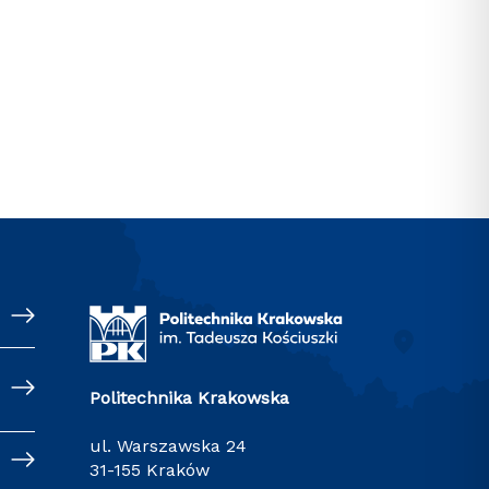
Politechnika Krakowska
ul. Warszawska 24
31-155 Kraków