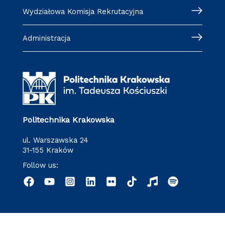
Wydziałowa Komisja Rekrutacyjna
Administracja
Politechnika Krakowska
ul. Warszawska 24
31-155 Kraków
Follow us: