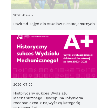
2026-07-28
Rozkład zajęć dla studiów niestacjonarnych
2026-07-22
Historyczny sukces Wydziału
Mechanicznego. Dyscyplina inżynieria
mechaniczna z najwyższą kategorią
naukową A+!