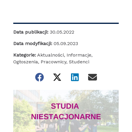
Data publikacji:
30.05.2022
Data modyfikacji:
05.09.2023
Kategorie:
Aktualności
,
Informacje
,
Ogłoszenia
,
Pracownicy
,
Studenci