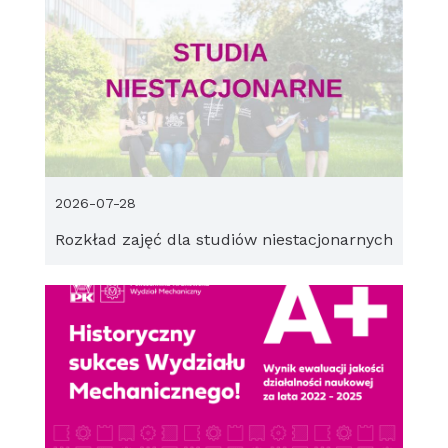
2026-07-28
Rozkład zajęć dla studiów niestacjonarnych