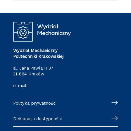
Wydział Mechaniczny
Politechniki Krakowskiej
al. Jana Pawła II 37
31-864 Kraków
e-mail:
wm@pk.edu.pl
Polityka prywatności
Deklaracja dostępności