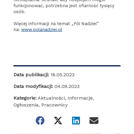
funkcjonować, potrzebna jest ofiarność tysięcy
osób.
Więcej informacji na temat „Pól Nadziei”
na:
www.polanadziei.pl
Data publikacji:
16.05.2023
Data modyfikacji:
04.09.2023
Kategorie:
Aktualności
,
Informacje
,
Ogłoszenia
,
Pracownicy