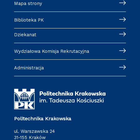
Mapa strony
Biblioteka PK
Dziekanat
Wydziałowa Komisja Rekrutacyjna
Administracja
Politechnika Krakowska
ul. Warszawska 24
31-155 Kraków