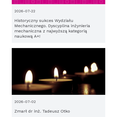
2026-07-22
Historyczny sukces Wydziału
Mechanicznego. Dyscyplina inżynieria
mechaniczna z najwyższą kategorią
naukową A+!
2026-07-02
Zmarł dr inż. Tadeusz Otko