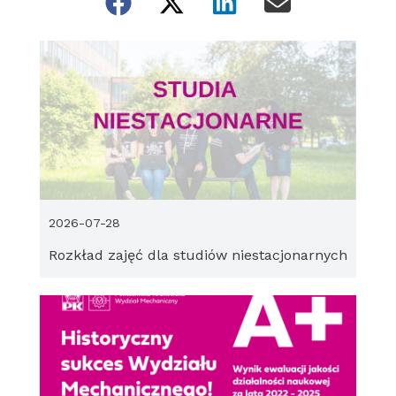
2026-07-28
Rozkład zajęć dla studiów niestacjonarnych