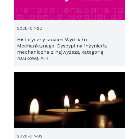
2026-07-22
Historyczny sukces Wydziału
Mechanicznego. Dyscyplina inżynieria
mechaniczna z najwyższą kategorią
naukową A+!
2026-07-02