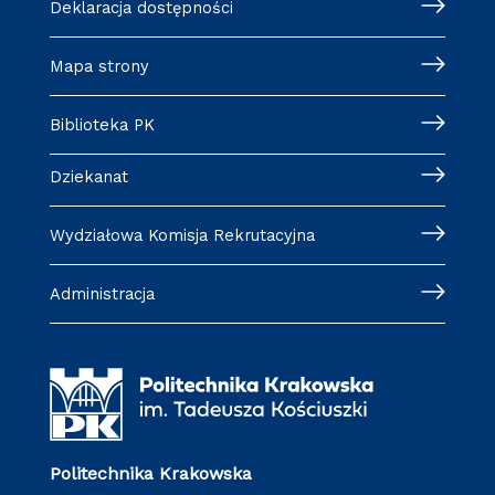
Deklaracja dostępności
Mapa strony
Biblioteka PK
Dziekanat
Wydziałowa Komisja Rekrutacyjna
Administracja
Politechnika Krakowska