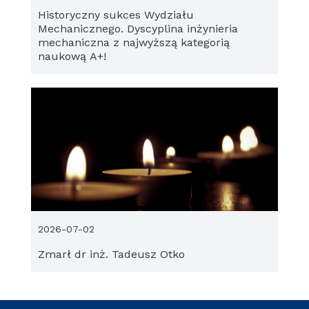
Historyczny sukces Wydziału
Mechanicznego. Dyscyplina inżynieria
mechaniczna z najwyższą kategorią
naukową A+!
2026-07-02
Zmarł dr inż. Tadeusz Otko