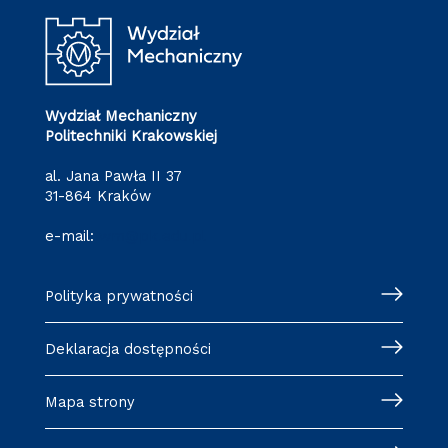
Wydział Mechaniczny
Politechniki Krakowskiej
al. Jana Pawła II 37
31-864 Kraków
e-mail:
wm@pk.edu.pl
Polityka prywatności
Deklaracja dostępności
Mapa strony