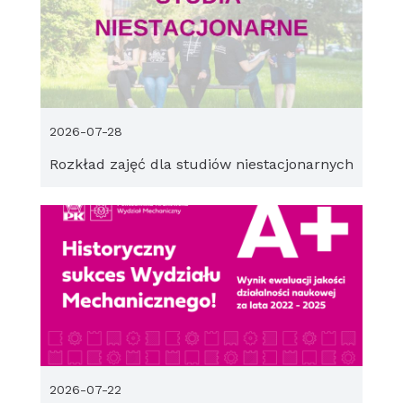
2026-07-28
Rozkład zajęć dla studiów niestacjonarnych
2026-07-22