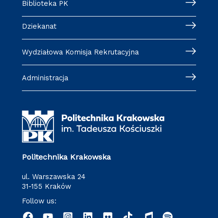
Biblioteka PK
Dziekanat
Wydziałowa Komisja Rekrutacyjna
Administracja
Politechnika Krakowska
ul. Warszawska 24
31-155 Kraków
Follow us: