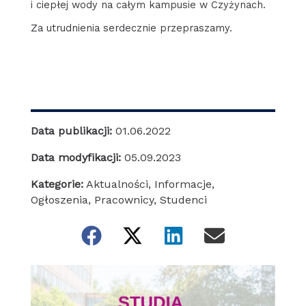
i ciepłej wody na całym kampusie w Czyżynach.
Za utrudnienia serdecznie przepraszamy.
Data publikacji:
01.06.2022
Data modyfikacji:
05.09.2023
Kategorie:
Aktualności
,
Informacje
,
Ogłoszenia
,
Pracownicy
,
Studenci