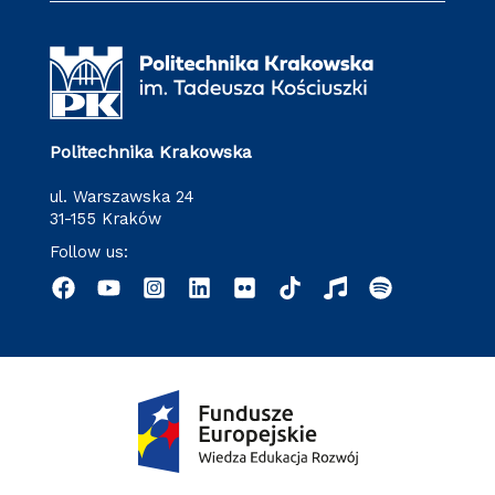
Politechnika Krakowska
ul. Warszawska 24
31-155 Kraków
Follow us: