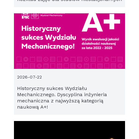
2026-07-22
Historyczny sukces Wydziału
Mechanicznego. Dyscyplina inżynieria
mechaniczna z najwyższą kategorią
naukową A+!