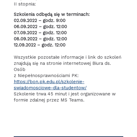
II stopnia:
Szkolenia odbędą się w terminach:
02.09.2022 – godz. 9:00
06.09.2022 – godz. 12:00
07.09.2022 – godz. 12:00
08.09.2022 – godz. 12:00
12.09.2022 – godz. 12:00
Wszystkie pozostałe informacje i link do szkoleń
znajdują się na stronie internetowej Biura ds.
Osób
z Niepełnosprawnościami PK:
https://bon.pk.edu.pl/szkolenie-
swiadomosciowe-dla-studentow/
Szkolenie trwa 45 minut i jest organizowane w
formie zdalnej przez MS Teams.