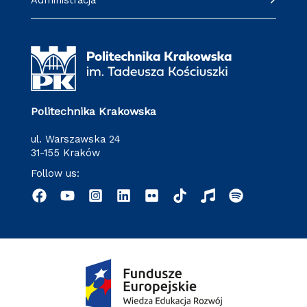
Administracja
Politechnika Krakowska
ul. Warszawska 24
31-155 Kraków
Follow us: