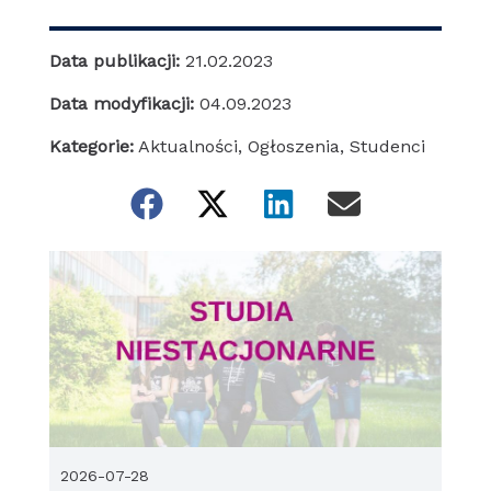
Data publikacji:
21.02.2023
Data modyfikacji:
04.09.2023
Kategorie:
Aktualności
,
Ogłoszenia
,
Studenci
2026-07-28