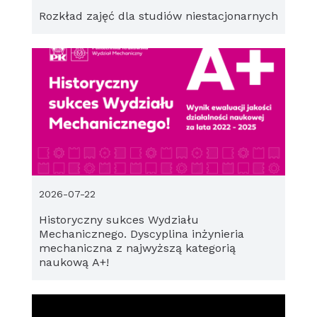
Rozkład zajęć dla studiów niestacjonarnych
2026-07-22
Historyczny sukces Wydziału
Mechanicznego. Dyscyplina inżynieria
mechaniczna z najwyższą kategorią
naukową A+!