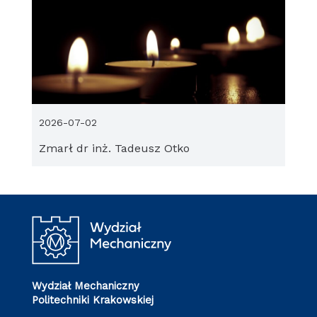
2026-07-02
Zmarł dr inż. Tadeusz Otko
Wydział Mechaniczny
Politechniki Krakowskiej