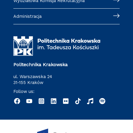
Wydziałowa Komisja Rekrutacyjna
Administracja
Politechnika Krakowska
ul. Warszawska 24
31-155 Kraków
Follow us: