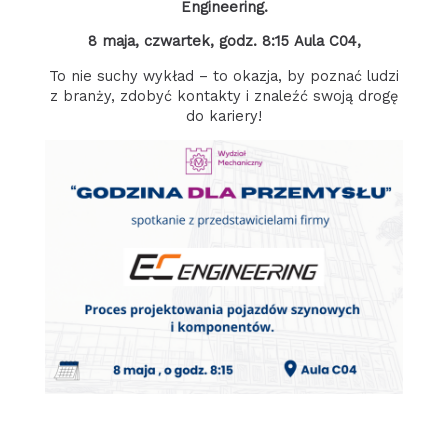
Engineering.
8 maja, czwartek, godz. 8:15
Aula C04,
To nie suchy wykład – to okazja, by poznać ludzi
z branży, zdobyć kontakty i znaleźć swoją drogę
do kariery!