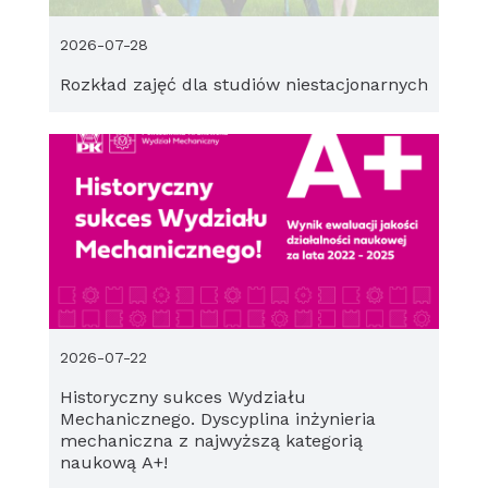
2026-07-28
Rozkład zajęć dla studiów niestacjonarnych
2026-07-22
Historyczny sukces Wydziału
Mechanicznego. Dyscyplina inżynieria
mechaniczna z najwyższą kategorią
naukową A+!