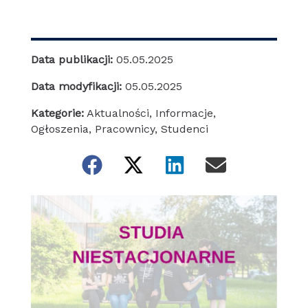
Data publikacji:
05.05.2025
Data modyfikacji:
05.05.2025
Kategorie:
Aktualności
,
Informacje
,
Ogłoszenia
,
Pracownicy
,
Studenci