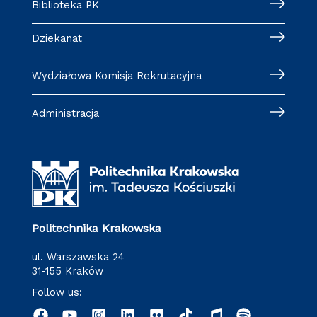
Biblioteka PK
Dziekanat
Wydziałowa Komisja Rekrutacyjna
Administracja
Politechnika Krakowska
ul. Warszawska 24
31-155 Kraków
Follow us: