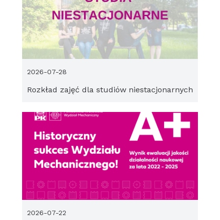
2026-07-28
Rozkład zajęć dla studiów niestacjonarnych
2026-07-22