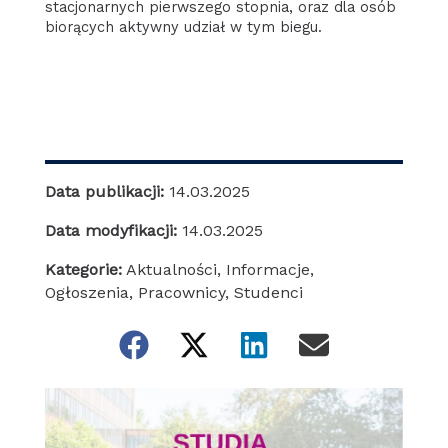
stacjonarnych pierwszego stopnia, oraz dla osób
biorących aktywny udział w tym biegu.
Data publikacji:
14.03.2025
Data modyfikacji:
14.03.2025
Kategorie:
Aktualności
,
Informacje
,
Ogłoszenia
,
Pracownicy
,
Studenci