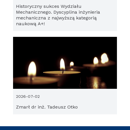
Historyczny sukces Wydziału
Mechanicznego. Dyscyplina inżynieria
mechaniczna z najwyższą kategorią
naukową A+!
2026-07-02
Zmarł dr inż. Tadeusz Otko