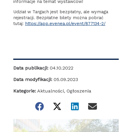
informacje na temat wystawców!
Udział w Targach jest bezpłatny, ale wymaga
rejestracji. Bezpłatne bilety można pobrać
tutaj:
https://app.evenea.pl/event/877134-2/
Data publikacji:
04.10.2022
Data modyfikacji:
05.09.2023
Kategorie:
Aktualności
,
Ogłoszenia