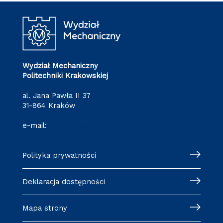
Wydział Mechaniczny
Politechniki Krakowskiej
al. Jana Pawła II 37
31-864 Kraków
e-mail:
wm@pk.edu.pl
Polityka prywatności
Deklaracja dostępności
Mapa strony