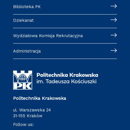
Biblioteka PK
Dziekanat
Wydziałowa Komisja Rekrutacyjna
Administracja
Politechnika Krakowska
ul. Warszawska 24
31-155 Kraków
Follow us: