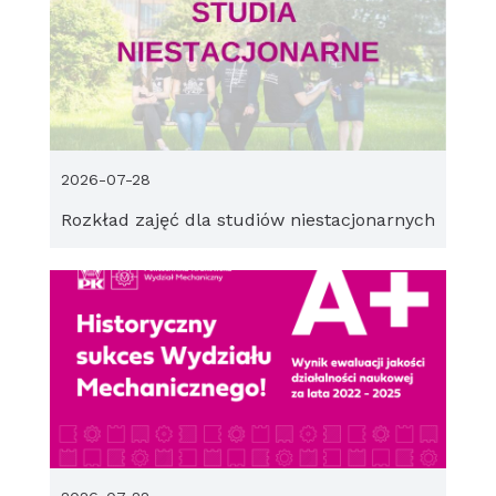
2026-07-28
Rozkład zajęć dla studiów niestacjonarnych