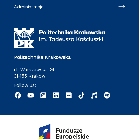
Administracja
Politechnika Krakowska
ul. Warszawska 24
31-155 Kraków
Follow us: