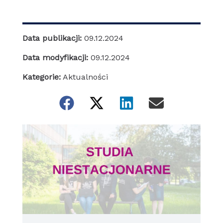
Data publikacji:
09.12.2024
Data modyfikacji:
09.12.2024
Kategorie:
Aktualności