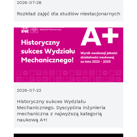
2026-07-28
Rozkład zajęć dla studiów niestacjonarnych
2026-07-22
Historyczny sukces Wydziału
Mechanicznego. Dyscyplina inżynieria
mechaniczna z najwyższą kategorią
naukową A+!