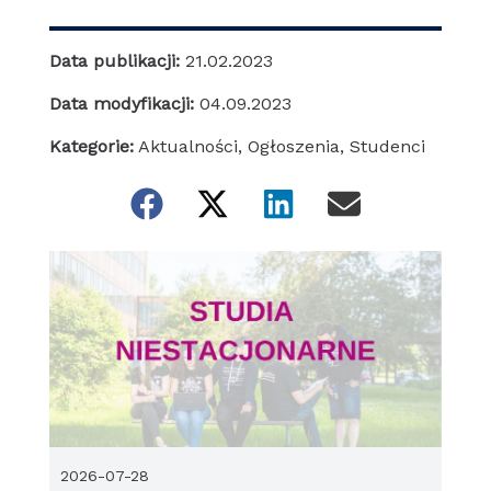
Data publikacji:
21.02.2023
Data modyfikacji:
04.09.2023
Kategorie:
Aktualności
,
Ogłoszenia
,
Studenci
2026-07-28