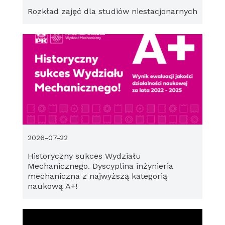
Rozkład zajęć dla studiów niestacjonarnych
2026-07-22
Historyczny sukces Wydziału
Mechanicznego. Dyscyplina inżynieria
mechaniczna z najwyższą kategorią
naukową A+!