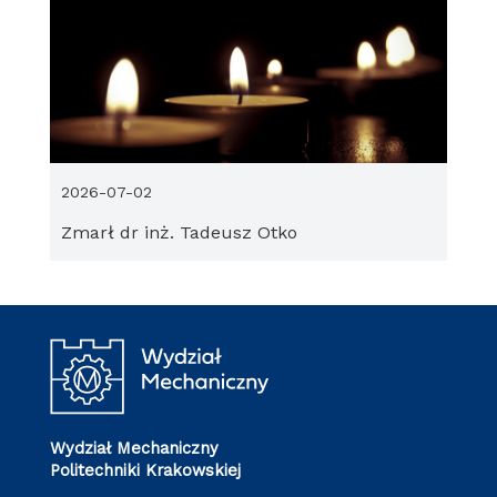
2026-07-02
Zmarł dr inż. Tadeusz Otko
Wydział Mechaniczny
Politechniki Krakowskiej