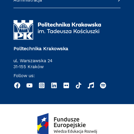
Administracja
Politechnika Krakowska
ul. Warszawska 24
31-155 Kraków
Follow us: