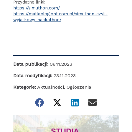
Przydatne linki:
https://simuthon.com/
https://matlablog.ont.com.pl/simuthon-czyli-
wyjatkowy-hackathon/
Data publikacji:
06.11.2023
Data modyfikacji:
23.11.2023
Kategorie:
Aktualności
,
Ogłoszenia