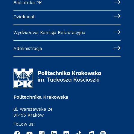
Biblioteka PK
Dziekanat
Wydziałowa Komisja Rekrutacyjna
Administracja
Politechnika Krakowska
ul. Warszawska 24
31-155 Kraków
Follow us: