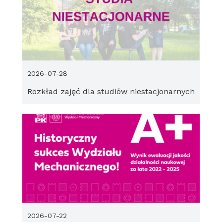
2026-07-28
Rozkład zajęć dla studiów niestacjonarnych
2026-07-22