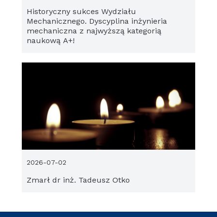
Historyczny sukces Wydziału
Mechanicznego. Dyscyplina inżynieria
mechaniczna z najwyższą kategorią
naukową A+!
2026-07-02
Zmarł dr inż. Tadeusz Otko