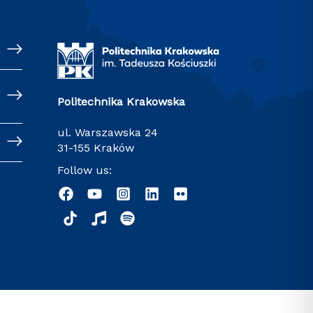
Politechnika Krakowska
ul. Warszawska 24
31-155 Kraków
Follow us: