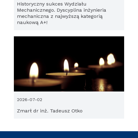
Historyczny sukces Wydziału
Mechanicznego. Dyscyplina inżynieria
mechaniczna z najwyższą kategorią
naukową A+!
2026-07-02
Zmarł dr inż. Tadeusz Otko