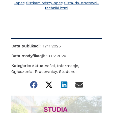
-specjalistkamlodszy-specjalista-ds-pracowni-
techniki.html
Data publikacji:
17.11.2025
Data modyfikacji:
13.02.2026
Kategorie:
Aktualności
,
Informacje
,
Ogłoszenia
,
Pracownicy
,
Studenci