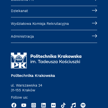
Dziekanat
Wydziałowa Komisja Rekrutacyjna
Administracja
Politechnika Krakowska
ul. Warszawska 24
31-155 Kraków
Follow us: