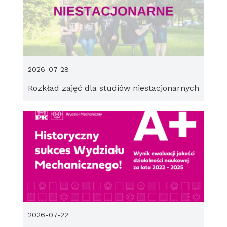
2026-07-28
Rozkład zajęć dla studiów niestacjonarnych
2026-07-22