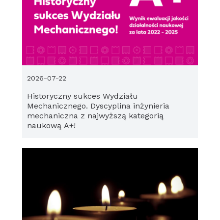
2026-07-22
Historyczny sukces Wydziału
Mechanicznego. Dyscyplina inżynieria
mechaniczna z najwyższą kategorią
naukową A+!