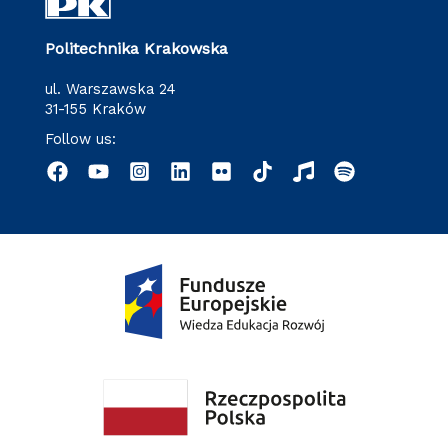
Politechnika Krakowska
ul. Warszawska 24
31-155 Kraków
Follow us: