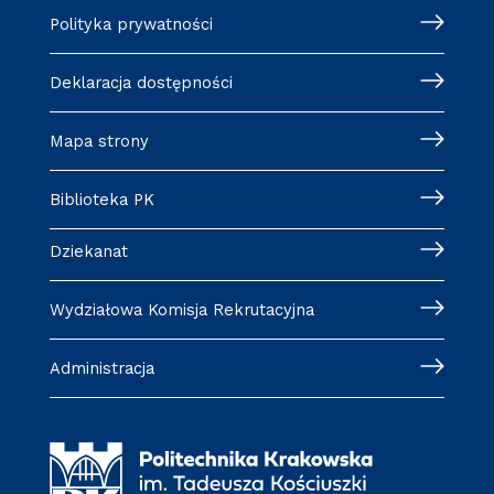
Polityka prywatności
Deklaracja dostępności
Mapa strony
Biblioteka PK
Dziekanat
Wydziałowa Komisja Rekrutacyjna
Administracja