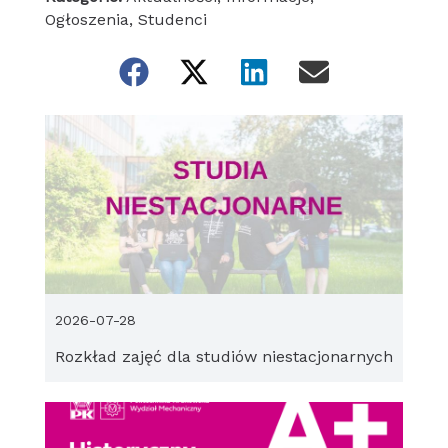
Ogłoszenia
,
Studenci
2026-07-28
Rozkład zajęć dla studiów niestacjonarnych