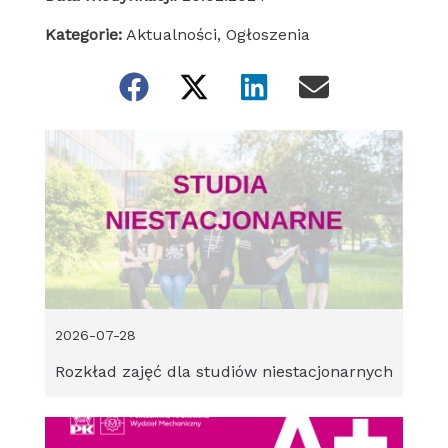
Kategorie:
Aktualności
,
Ogłoszenia
2026-07-28
Rozkład zajęć dla studiów niestacjonarnych