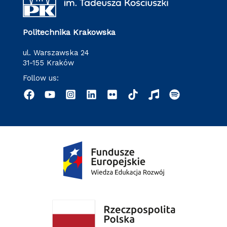
Politechnika Krakowska
ul. Warszawska 24
31-155 Kraków
Follow us: