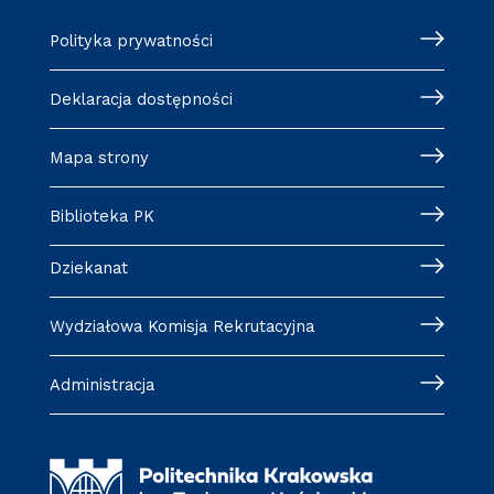
Polityka prywatności
Deklaracja dostępności
Mapa strony
Biblioteka PK
Dziekanat
Wydziałowa Komisja Rekrutacyjna
Administracja