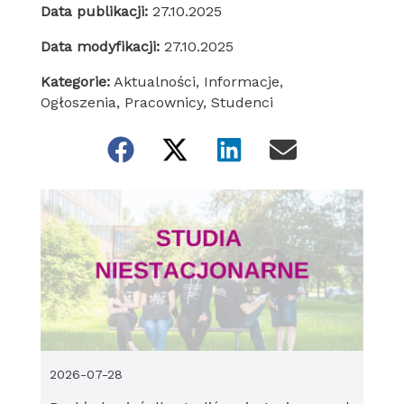
Data publikacji:
27.10.2025
Data modyfikacji:
27.10.2025
Kategorie:
Aktualności
,
Informacje
,
Ogłoszenia
,
Pracownicy
,
Studenci
2026-07-28