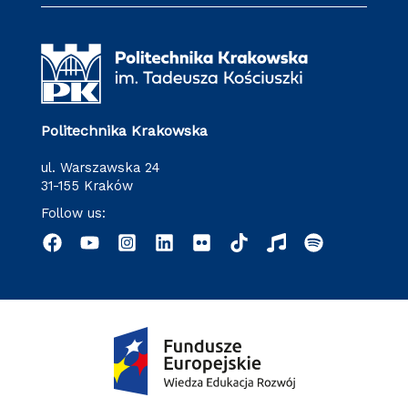
Politechnika Krakowska
ul. Warszawska 24
31-155 Kraków
Follow us: