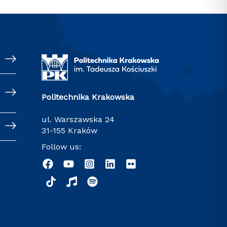
Politechnika Krakowska
ul. Warszawska 24
31-155 Kraków
Follow us: