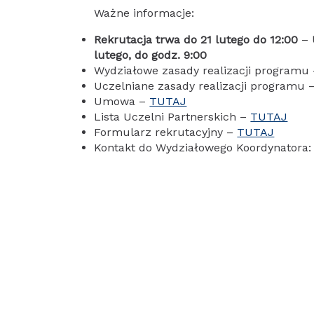
Ważne informacje:
Rekrutacja trwa do 21 lutego
do 12:00
–
lutego, do godz. 9:00
Wydziałowe zasady realizacji programu
Uczelniane zasady realizacji programu 
Umowa –
TUTAJ
Lista Uczelni Partnerskich –
TUTAJ
Formularz rekrutacyjny –
TUTAJ
Kontakt do Wydziałowego Koordynatora: 