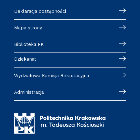
Deklaracja dostępności
Mapa strony
Biblioteka PK
Dziekanat
Wydziałowa Komisja Rekrutacyjna
Administracja