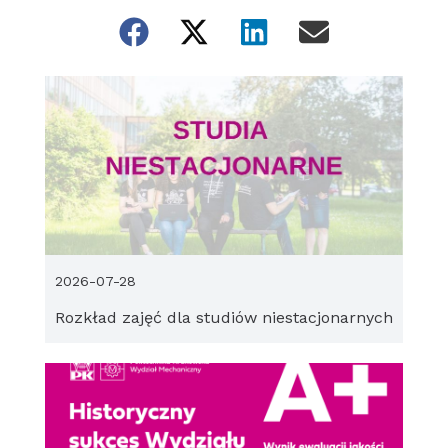
2026-07-28
Rozkład zajęć dla studiów niestacjonarnych