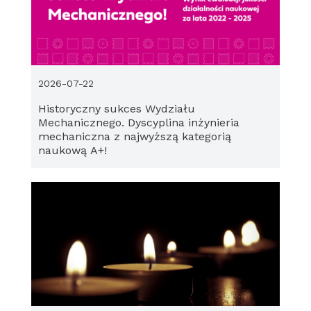
2026-07-22
Historyczny sukces Wydziału
Mechanicznego. Dyscyplina inżynieria
mechaniczna z najwyższą kategorią
naukową A+!