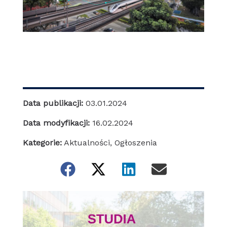
Data publikacji:
03.01.2024
Data modyfikacji:
16.02.2024
Kategorie:
Aktualności
,
Ogłoszenia