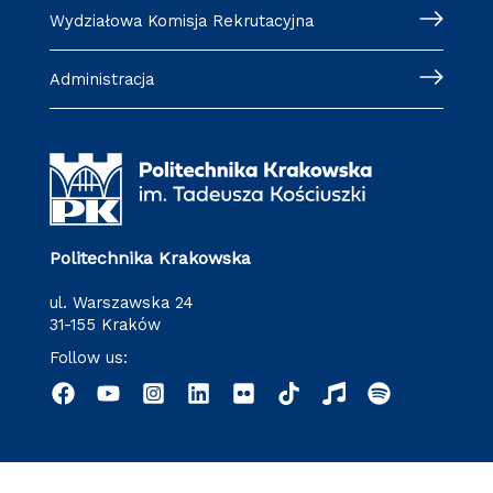
Wydziałowa Komisja Rekrutacyjna
Administracja
Politechnika Krakowska
ul. Warszawska 24
31-155 Kraków
Follow us: