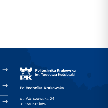
Politechnika Krakowska
ul. Warszawska 24
31-155 Kraków