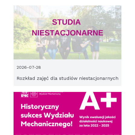
2026-07-28
Rozkład zajęć dla studiów niestacjonarnych