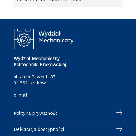
Wydział Mechaniczny
Politechniki Krakowskiej
al. Jana Pawła II 37
31-864 Kraków
e-mail:
wm@pk.edu.pl
Polityka prywatności
Deklaracja dostępności