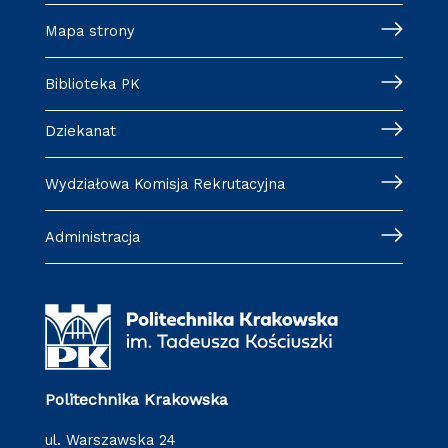
Mapa strony
Biblioteka PK
Dziekanat
Wydziałowa Komisja Rekrutacyjna
Administracja
Politechnika Krakowska
ul. Warszawska 24