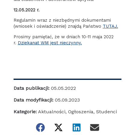
12.05.2022 r.
Regulamin wraz z niezbędnymi dokumentami
(wniosek i oświadczenie) znajdą Państwo
TUTAJ.
Prosimy pamiętać, że w dniach 10-11 maja 2022
r.
Dziekanat WM jest nieczynny.
Data publikacji:
05.05.2022
Data modyfikacji:
05.09.2023
Kategorie:
Aktualności
,
Ogłoszenia
,
Studenci