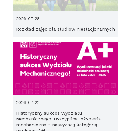
2026-07-28
Rozkład zajęć dla studiów niestacjonarnych
2026-07-22
Historyczny sukces Wydziału
Mechanicznego. Dyscyplina inżynieria
mechaniczna z najwyższą kategorią
naukową A+!