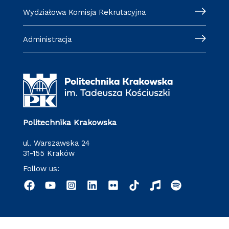
Wydziałowa Komisja Rekrutacyjna
Administracja
Politechnika Krakowska
ul. Warszawska 24
31-155 Kraków
Follow us: