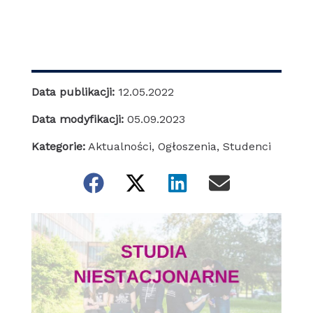
Data publikacji:
12.05.2022
Data modyfikacji:
05.09.2023
Kategorie:
Aktualności
,
Ogłoszenia
,
Studenci