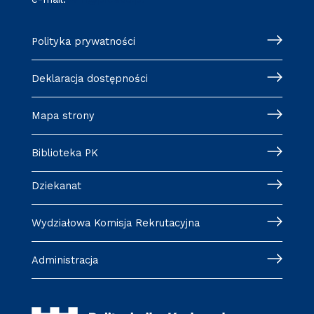
Polityka prywatności
Deklaracja dostępności
Mapa strony
Biblioteka PK
Dziekanat
Wydziałowa Komisja Rekrutacyjna
Administracja