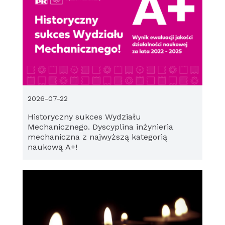
2026-07-22
Historyczny sukces Wydziału
Mechanicznego. Dyscyplina inżynieria
mechaniczna z najwyższą kategorią
naukową A+!