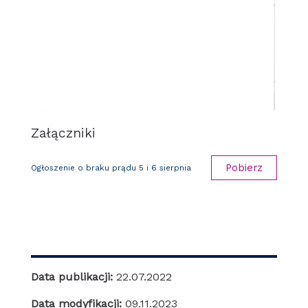
Załączniki
Pobierz
Ogłoszenie o braku prądu 5 i 6 sierpnia
Data publikacji:
22.07.2022
Data modyfikacji:
09.11.2023