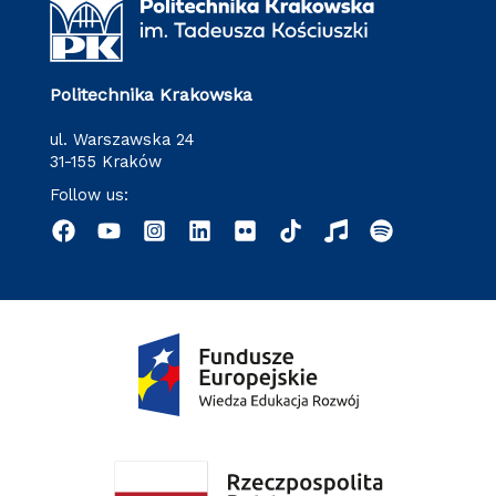
Politechnika Krakowska
ul. Warszawska 24
31-155 Kraków
Follow us: