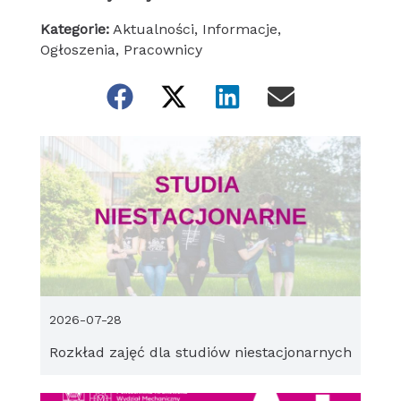
Kategorie:
Aktualności
,
Informacje
,
Ogłoszenia
,
Pracownicy
2026-07-28
Rozkład zajęć dla studiów niestacjonarnych