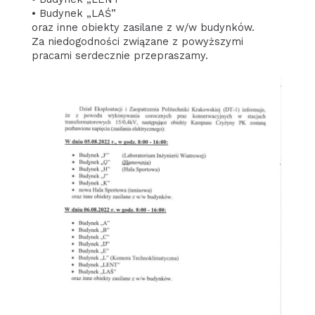
• Budynek „LAŚ”
oraz inne obiekty zasilane z w/w budynków.
Za niedogodności związane z powyższymi
pracami serdecznie przepraszamy.