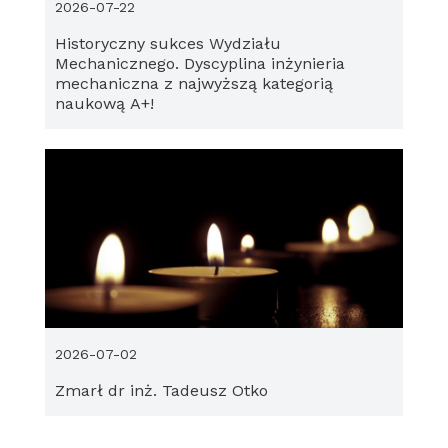
2026-07-22
Historyczny sukces Wydziału
Mechanicznego. Dyscyplina inżynieria
mechaniczna z najwyższą kategorią
naukową A+!
2026-07-02
Zmarł dr inż. Tadeusz Otko