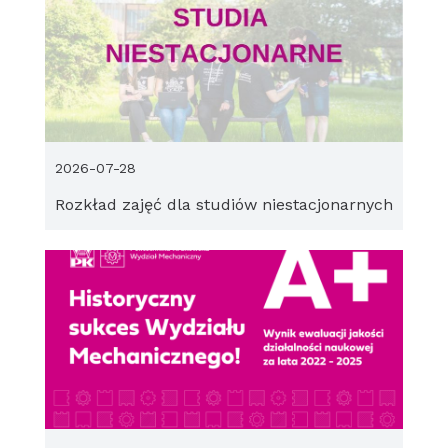
2026-07-28
Rozkład zajęć dla studiów niestacjonarnych