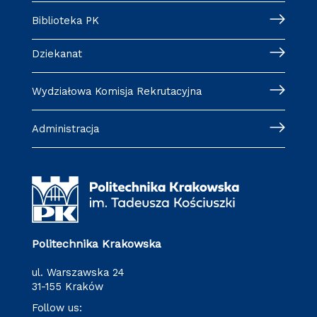
Biblioteka PK
Dziekanat
Wydziałowa Komisja Rekrutacyjna
Administracja
Politechnika Krakowska
ul. Warszawska 24
31-155 Kraków
Follow us: