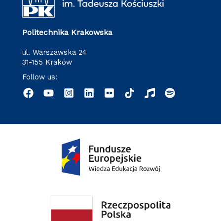
Politechnika Krakowska
ul. Warszawska 24
31-155 Kraków
Follow us: