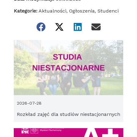
Kategorie:
Aktualności
,
Ogłoszenia
,
Studenci
2026-07-28
Rozkład zajęć dla studiów niestacjonarnych