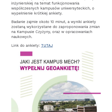
inżynierskiej na temat funkcjonowania
współczesnych kampusów uniwersyteckich, o
wypełnienie krótkiej ankiety.
Badanie zajmie około 10 minut, a wyniki ankiety
zostaną wykorzystane do zaproponowania zmian
na Kampusie Czyżyny, oraz w opracowaniach
naukowych.
Link do ankiety:
TUTAJ