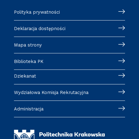
Polityka prywatności
Deklaracja dostępności
Mapa strony
Biblioteka PK
Dziekanat
Wydziałowa Komisja Rekrutacyjna
Administracja