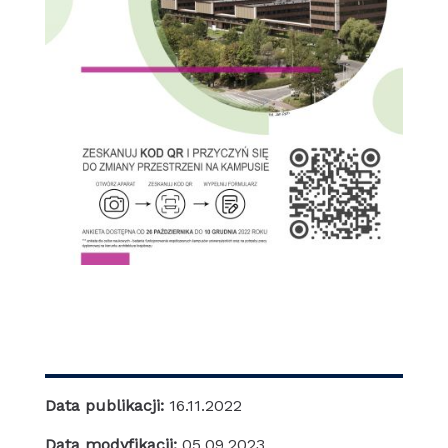
Data publikacji:
16.11.2022
Data modyfikacji:
05.09.2023