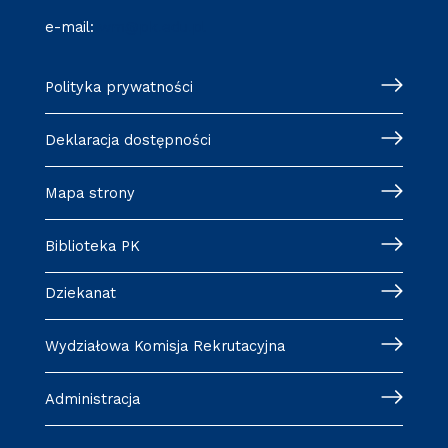
e-mail:
wm@pk.edu.pl
Polityka prywatności
Deklaracja dostępności
Mapa strony
Biblioteka PK
Dziekanat
Wydziałowa Komisja Rekrutacyjna
Administracja