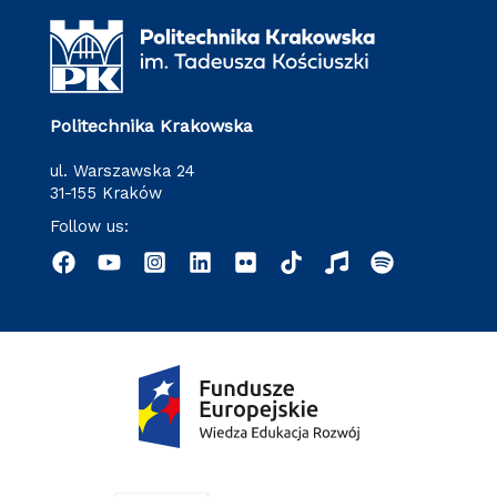
Politechnika Krakowska
ul. Warszawska 24
31-155 Kraków
Follow us: