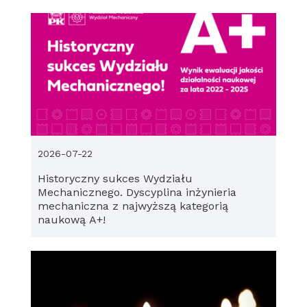
2026-07-22
Historyczny sukces Wydziału
Mechanicznego. Dyscyplina inżynieria
mechaniczna z najwyższą kategorią
naukową A+!