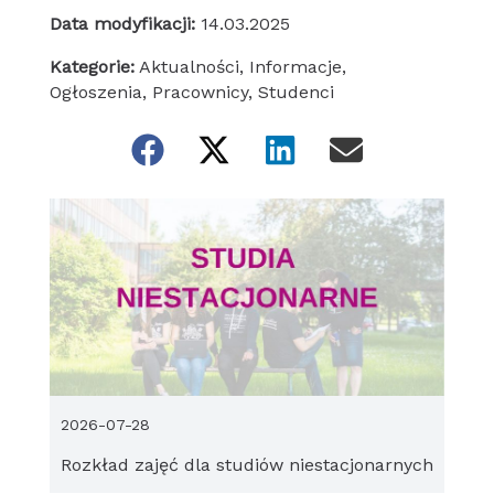
Data modyfikacji:
14.03.2025
Kategorie:
Aktualności
,
Informacje
,
Ogłoszenia
,
Pracownicy
,
Studenci
2026-07-28
Rozkład zajęć dla studiów niestacjonarnych