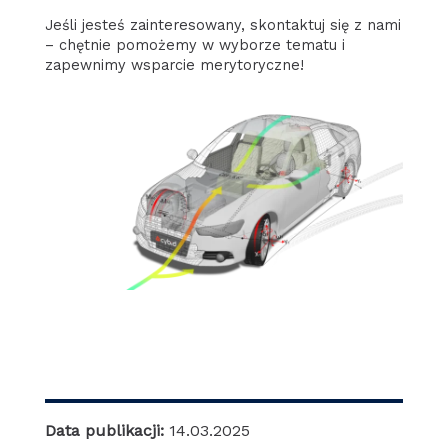
Jeśli jesteś zainteresowany, skontaktuj się z nami
– chętnie pomożemy w wyborze tematu i
zapewnimy wsparcie merytoryczne!
Data publikacji:
14.03.2025