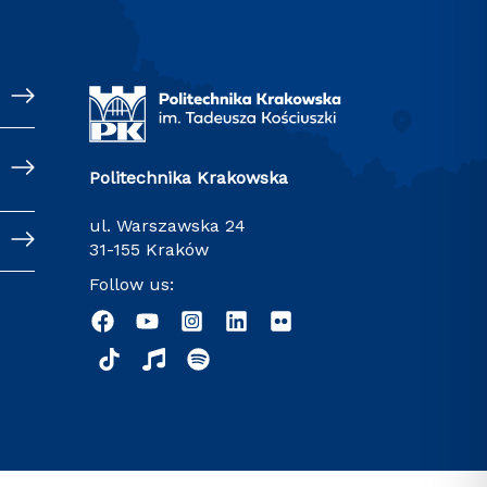
Politechnika Krakowska
ul. Warszawska 24
31-155 Kraków
Follow us: