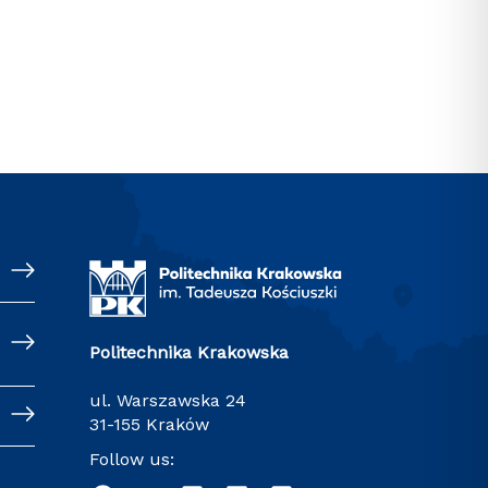
Politechnika Krakowska
ul. Warszawska 24
31-155 Kraków
Follow us: