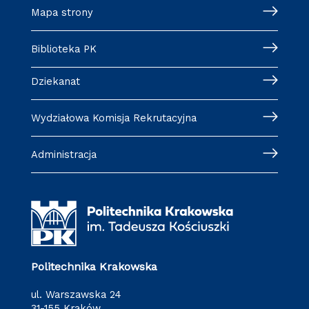
Mapa strony
Biblioteka PK
Dziekanat
Wydziałowa Komisja Rekrutacyjna
Administracja
Politechnika Krakowska
ul. Warszawska 24
31-155 Kraków