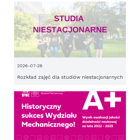
2026-07-28
Rozkład zajęć dla studiów niestacjonarnych