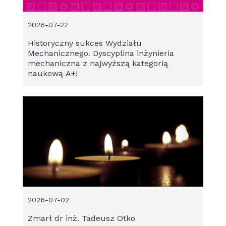
2026-07-22
Historyczny sukces Wydziału
Mechanicznego. Dyscyplina inżynieria
mechaniczna z najwyższą kategorią
naukową A+!
2026-07-02
Zmarł dr inż. Tadeusz Otko