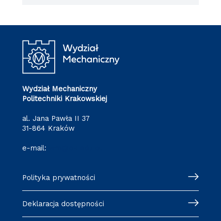
Wydział Mechaniczny
Politechniki Krakowskiej
al. Jana Pawła II 37
31-864 Kraków
e-mail:
wm@pk.edu.pl
Polityka prywatności
Deklaracja dostępności