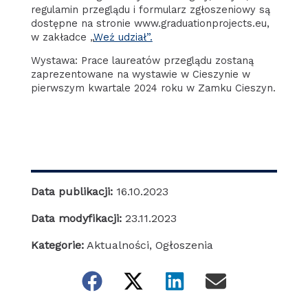
regulamin przeglądu i formularz zgłoszeniowy są
dostępne na stronie www.graduationprojects.eu,
w zakładce „
Weź udział”.
Wystawa: Prace laureatów przeglądu zostaną
zaprezentowane na wystawie w Cieszynie w
pierwszym kwartale 2024 roku w Zamku Cieszyn.
Data publikacji:
16.10.2023
Data modyfikacji:
23.11.2023
Kategorie:
Aktualności
,
Ogłoszenia