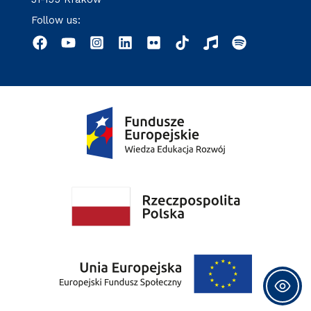
Follow us: