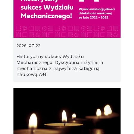
2026-07-22
Historyczny sukces Wydziału
Mechanicznego. Dyscyplina inżynieria
mechaniczna z najwyższą kategorią
naukową A+!