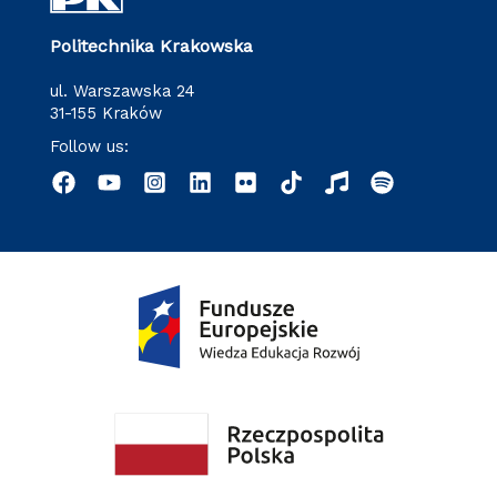
Politechnika Krakowska
ul. Warszawska 24
31-155 Kraków
Follow us: