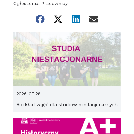
Ogłoszenia
,
Pracownicy
2026-07-28
Rozkład zajęć dla studiów niestacjonarnych