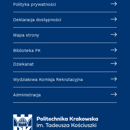
Polityka prywatności
Deklaracja dostępności
Mapa strony
Biblioteka PK
Dziekanat
Wydziałowa Komisja Rekrutacyjna
Administracja