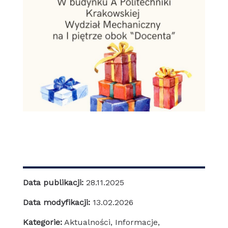
Data publikacji:
28.11.2025
Data modyfikacji:
13.02.2026
Kategorie:
Aktualności
,
Informacje
,