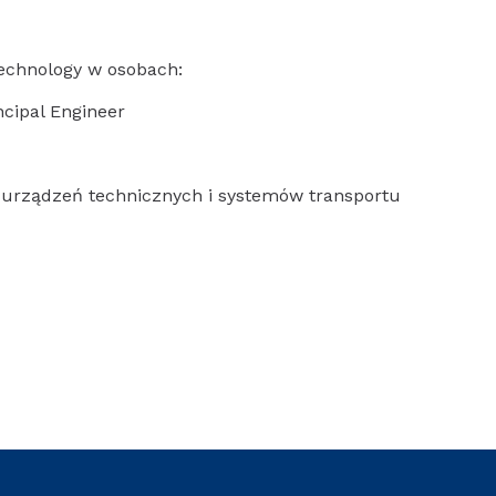
Technology w osobach:
ncipal Engineer
 urządzeń technicznych i systemów transportu