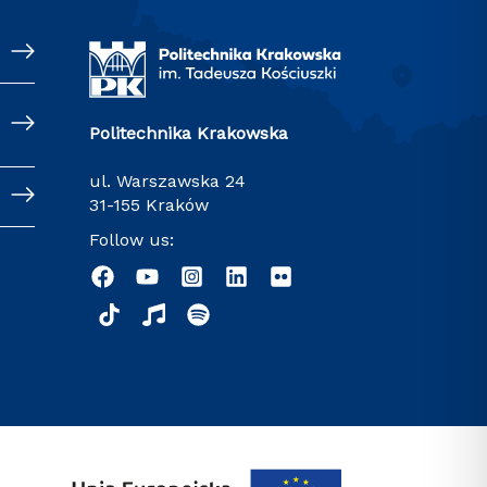
Politechnika Krakowska
ul. Warszawska 24
31-155 Kraków
Follow us: