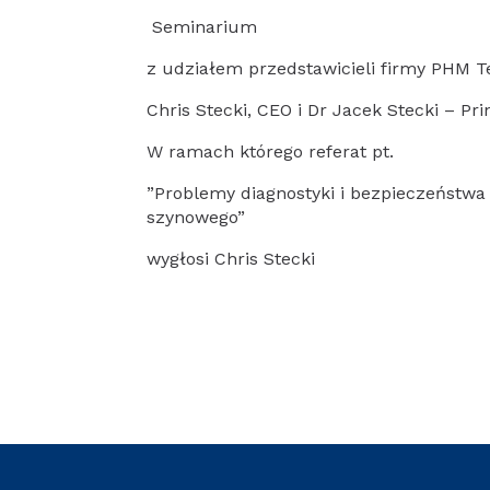
Seminarium
z udziałem przedstawicieli firmy PHM 
Chris Stecki, CEO i Dr Jacek Stecki – Pri
W ramach którego referat pt.
”Problemy diagnostyki i bezpieczeństwa
szynowego”
wygłosi Chris Stecki