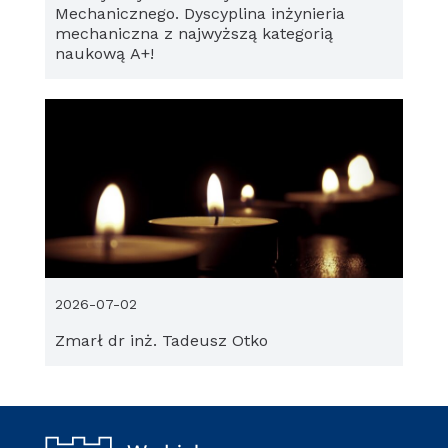
Mechanicznego. Dyscyplina inżynieria
mechaniczna z najwyższą kategorią
naukową A+!
2026-07-02
Zmarł dr inż. Tadeusz Otko