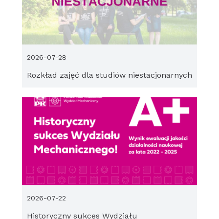
2026-07-28
Rozkład zajęć dla studiów niestacjonarnych
2026-07-22
Historyczny sukces Wydziału