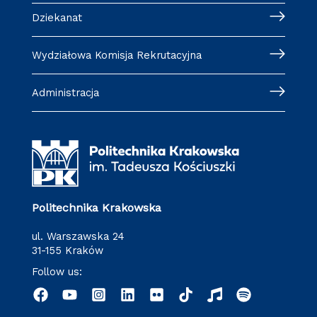
Dziekanat
Wydziałowa Komisja Rekrutacyjna
Administracja
Politechnika Krakowska
ul. Warszawska 24
31-155 Kraków
Follow us: