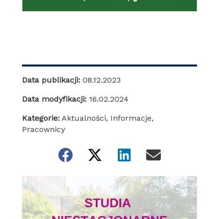
Data publikacji:
08.12.2023
Data modyfikacji:
16.02.2024
Kategorie:
Aktualności
,
Informacje
,
Pracownicy