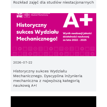
Rozkład zajęć dla studiów niestacjonarnych
2026-07-22
Historyczny sukces Wydziału
Mechanicznego. Dyscyplina inżynieria
mechaniczna z najwyższą kategorią
naukową A+!