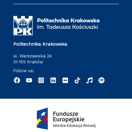
Politechnika Krakowska
ul. Warszawska 24
31-155 Kraków
Follow us: