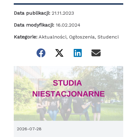
Data publikacji:
21.11.2023
Data modyfikacji:
16.02.2024
Kategorie:
Aktualności
,
Ogłoszenia
,
Studenci
2026-07-28