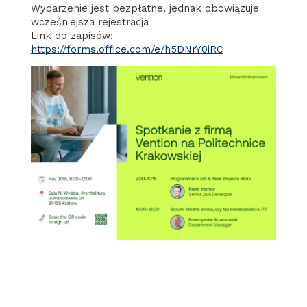
Wydarzenie jest bezpłatne, jednak obowiązuje
wcześniejsza rejestracja
Link do zapisów:
https://forms.office.com/e/h5DNrY0iRC