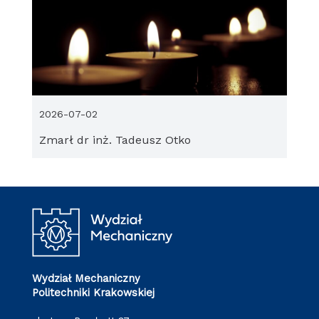
2026-07-02
Zmarł dr inż. Tadeusz Otko
Wydział Mechaniczny
Politechniki Krakowskiej