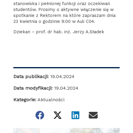
stanowiska i pełnionej funkcji oraz oczekiwań
studentów. Prosimy o aktywne włączenie się w
spotkanie z Rektorem na które zapraszam dnia
23 kwietnia o godzinie 9:00 w Auli C04.
Dziekan – prof. dr hab. inż. Jerzy A.Sładek
Data publikacji:
19.04.2024
Data modyfikacji:
19.04.2024
Kategorie:
Aktualności