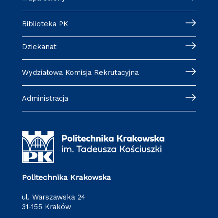
Biblioteka PK
Dziekanat
Wydziałowa Komisja Rekrutacyjna
Administracja
Politechnika Krakowska
ul. Warszawska 24
31-155 Kraków