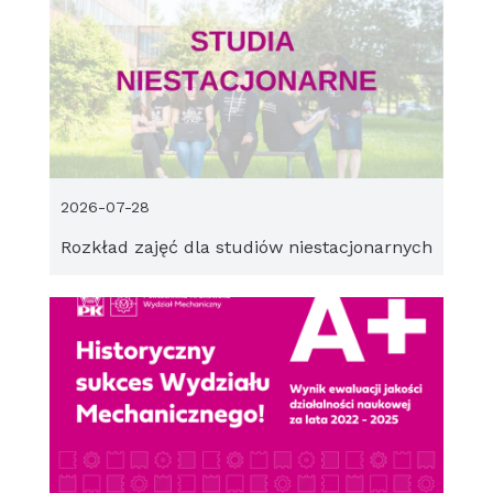
2026-07-28
Rozkład zajęć dla studiów niestacjonarnych