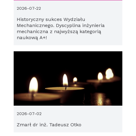
2026-07-22
Historyczny sukces Wydziału
Mechanicznego. Dyscyplina inżynieria
mechaniczna z najwyższą kategorią
naukową A+!
2026-07-02
Zmarł dr inż. Tadeusz Otko