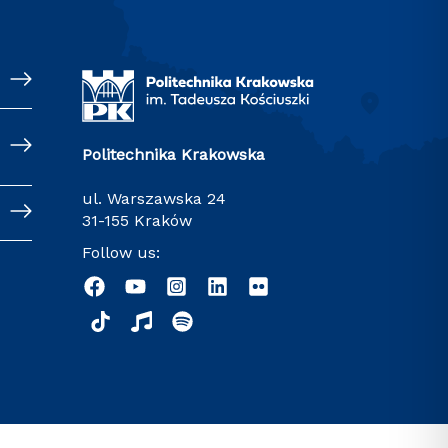
Politechnika Krakowska
ul. Warszawska 24
31-155 Kraków
Follow us: