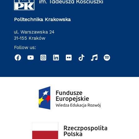
Politechnika Krakowska
ul. Warszawska 24
31-155 Kraków
Follow us: