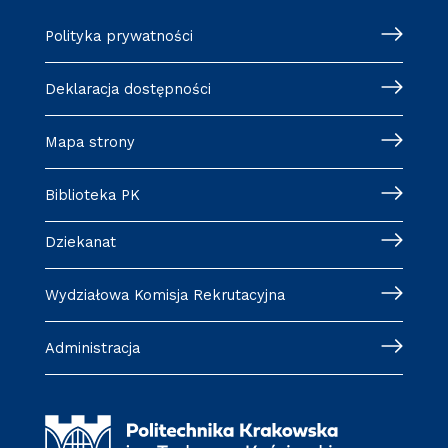
Polityka prywatności
Deklaracja dostępności
Mapa strony
Biblioteka PK
Dziekanat
Wydziałowa Komisja Rekrutacyjna
Administracja