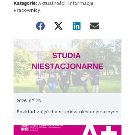
Kategorie:
Aktualności
,
Informacje
,
Pracownicy
2026-07-28
Rozkład zajęć dla studiów niestacjonarnych