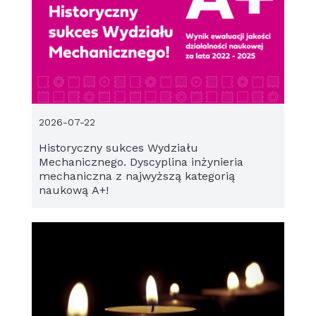
2026-07-22
Historyczny sukces Wydziału
Mechanicznego. Dyscyplina inżynieria
mechaniczna z najwyższą kategorią
naukową A+!