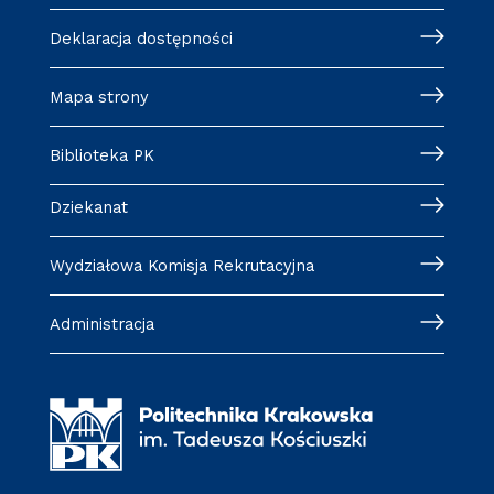
Deklaracja dostępności
Mapa strony
Biblioteka PK
Dziekanat
Wydziałowa Komisja Rekrutacyjna
Administracja