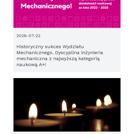
2026-07-22
Historyczny sukces Wydziału
Mechanicznego. Dyscyplina inżynieria
mechaniczna z najwyższą kategorią
naukową A+!