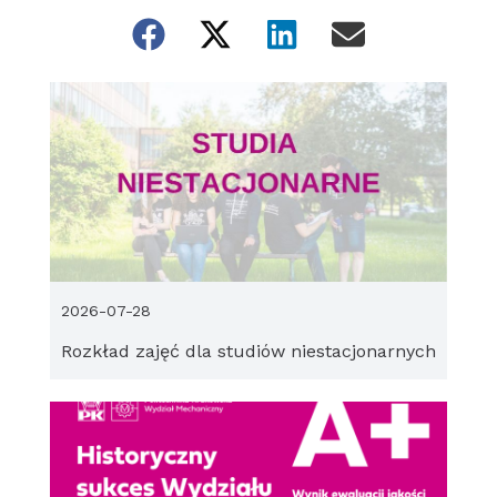
2026-07-28
Rozkład zajęć dla studiów niestacjonarnych