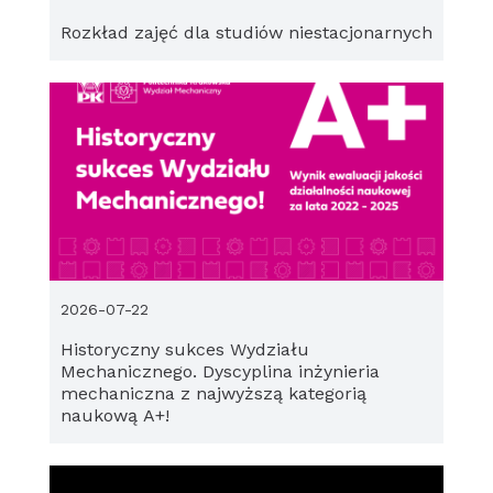
Rozkład zajęć dla studiów niestacjonarnych
2026-07-22
Historyczny sukces Wydziału
Mechanicznego. Dyscyplina inżynieria
mechaniczna z najwyższą kategorią
naukową A+!