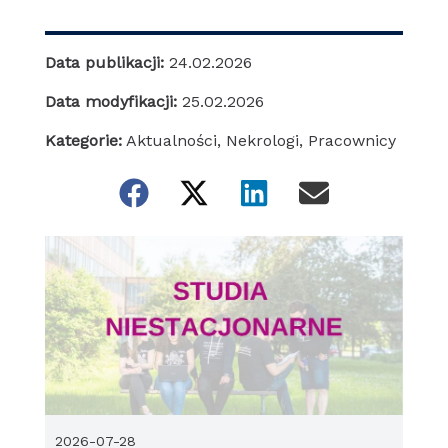
Data publikacji:
24.02.2026
Data modyfikacji:
25.02.2026
Kategorie:
Aktualności
,
Nekrologi
,
Pracownicy
2026-07-28