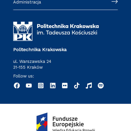
Administracja
Politechnika Krakowska
ul. Warszawska 24
31-155 Kraków
Follow us: