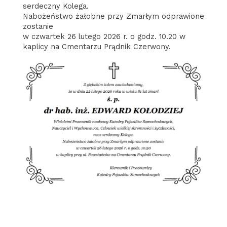
serdeczny Kolega.
Nabożeństwo żałobne przy Zmarłym odprawione
zostanie
w czwartek 26 lutego 2026 r. o godz. 10.20 w
kaplicy na Cmentarzu Prądnik Czerwony.