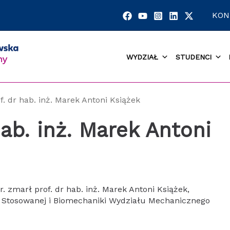
KON
WYDZIAŁ
STUDENCI
f. dr hab. inż. Marek Antoni Książek
ab. inż. Marek Antoni
. zmarł prof. dr hab. inż. Marek Antoni Książek,
i Stosowanej i Biomechaniki Wydziału Mechanicznego