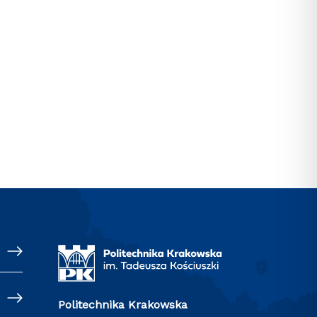
Politechnika Krakowska