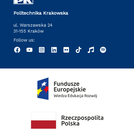
Politechnika Krakowska
ul. Warszawska 24
31-155 Kraków
Follow us: