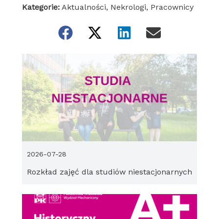
Kategorie:
Aktualności
,
Nekrologi
,
Pracownicy
2026-07-28
Rozkład zajęć dla studiów niestacjonarnych