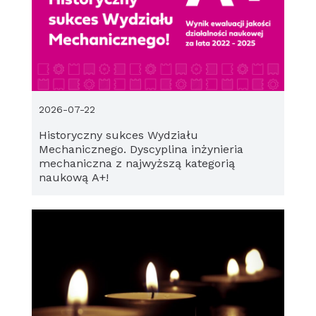
2026-07-22
Historyczny sukces Wydziału
Mechanicznego. Dyscyplina inżynieria
mechaniczna z najwyższą kategorią
naukową A+!