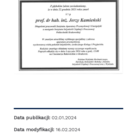
Data publikacji:
02.01.2024
Data modyfikacji:
16.02.2024