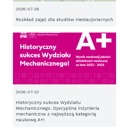
2026-07-28
Rozkład zajęć dla studiów niestacjonarnych
2026-07-22
Historyczny sukces Wydziału
Mechanicznego. Dyscyplina inżynieria
mechaniczna z najwyższą kategorią
naukową A+!