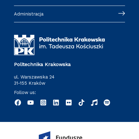
Administracja
Politechnika Krakowska
ul. Warszawska 24
31-155 Kraków
Follow us: