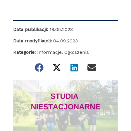
Data publikacji:
18.05.2023
Data modyfikacji:
04.09.2023
Kategorie:
Informacje
,
Ogłoszenia